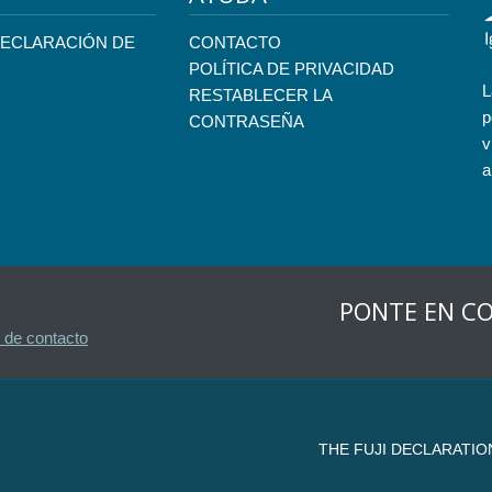
DECLARACIÓN DE
CONTACTO
POLÍTICA DE PRIVACIDAD
L
RESTABLECER LA
p
CONTRASEÑA
v
a
PONTE EN C
 de contacto
THE FUJI DECLARATIO