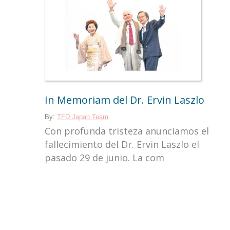
In Memoriam del Dr. Ervin Laszlo
By:
TFD Japan Team
Con profunda tristeza anunciamos el
fallecimiento del Dr. Ervin Laszlo el
pasado 29 de junio. La com