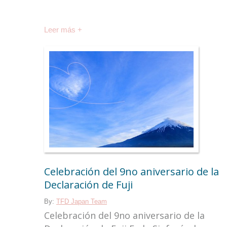
Leer más +
Celebración del 9no aniversario de la
Declaración de Fuji
By:
TFD Japan Team
Celebración del 9no aniversario de la