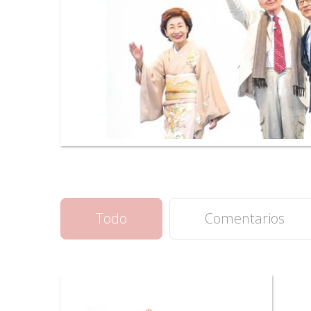
Todo
Comentarios