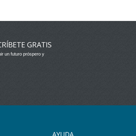
RÍBETE GRATIS
ir un futuro próspero y
AYUDA