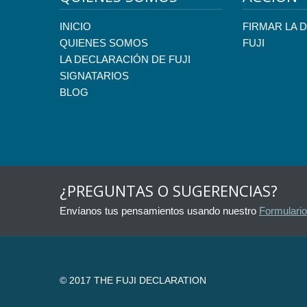
INICIO
FIRMAR LA 
QUIENES SOMOS
FUJI
LA DECLARACIÓN DE FUJI
SIGNATARIOS
BLOG
¿PREGUNTAS O SUGERENCIAS?
Envíanos tus pensamientos usando nuestro
Formulario
© 2017 THE FUJI DECLARATION