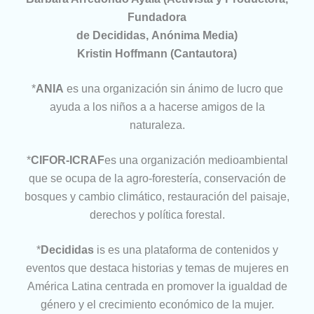
Fundadora
de Decididas, Anónima Media)
Kristin Hoffmann (Cantautora)
*
ANIA
es una organización sin ánimo de lucro que
ayuda a los niños a a hacerse amigos de la
naturaleza.
*
CIFOR-ICRAF
es una organización medioambiental
que se ocupa de la agro-forestería, conservación de
bosques y cambio climático, restauración del paisaje,
derechos y política forestal.
*
Decididas
is es una plataforma de contenidos y
eventos que destaca historias y temas de mujeres en
América Latina centrada en promover la igualdad de
género y el crecimiento económico de la mujer.