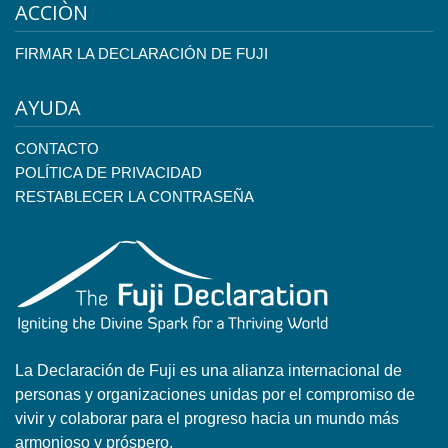
ACCIÒN
FIRMAR LA DECLARACIÓN DE FUJI
AYUDA
CONTACTO
POLÍTICA DE PRIVACIDAD
RESTABLECER LA CONTRASEÑA
La Declaración de Fuji es una alianza internacional de
personas y organizaciones unidas por el compromiso de
vivir y colaborar para el progreso hacia un mundo más
armonioso y próspero.