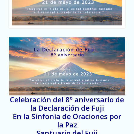
Celebración del 8º aniversario de
la Declaración de Fuji
En la Sinfonía de Oraciones por
la Paz
Santuario del Fuji