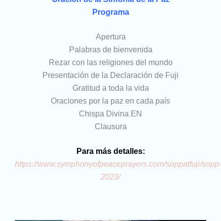
Programa
Apertura
Palabras de bienvenida
Rezar con las religiones del mundo
Presentación de la Declaración de Fuji
Gratitud a toda la vida
Oraciones por la paz en cada país
Chispa Divina EN
Clausura
Para más detalles:
https://www.symphonyofpeaceprayers.com/soppatfuji/sopp
2023/