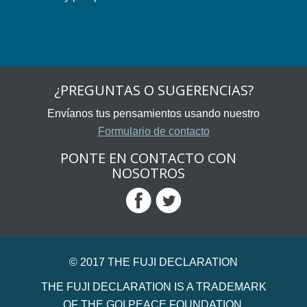
¿PREGUNTAS O SUGERENCIAS?
Envíanos tus pensamientos usando nuestro
Formulario de contacto
PONTE EN CONTACTO CON
NOSOTROS
© 2017 THE FUJI DECLARATION
THE FUJI DECLARATION IS A TRADEMARK
OF THE GOI PEACE FOUNDATION.