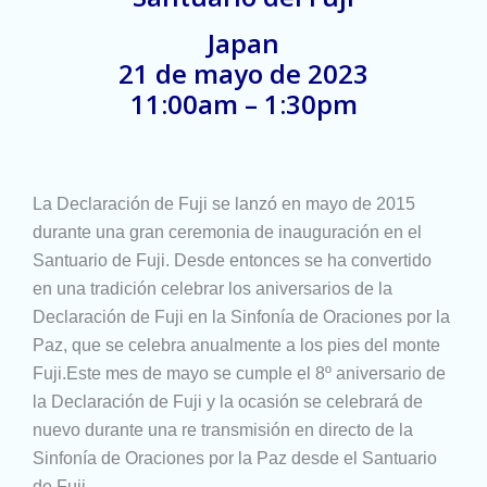
Japan
21 de mayo de 2023
11:00am – 1:30pm
La Declaración de Fuji se lanzó en mayo de 2015
durante una gran ceremonia de inauguración en el
Santuario de Fuji. Desde entonces se ha convertido
en una tradición celebrar los aniversarios de la
Declaración de Fuji en la Sinfonía de Oraciones por la
Paz, que se celebra anualmente a los pies del monte
Fuji.Este mes de mayo se cumple el 8º aniversario de
la Declaración de Fuji y la ocasión se celebrará de
nuevo durante una re transmisión en directo de la
Sinfonía de Oraciones por la Paz desde el Santuario
de Fuji.