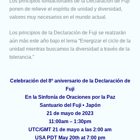
Los principios fundacionales de la Declaración de Fuji
ponen de relieve el espíritu de unidad y diversidad,
valores muy necesarios en el mundo actual.
Los principios de la Declaración de Fuji se realzarán
aún más este año bajo el lema “Energizar el ciclo de la
unidad mientras buscamos la diversidad a través de la
tolerancia.”
Celebración del 8º aniversario de la Declaración de
Fuji
En la Sinfonía de Oraciones por la Paz
Santuario del Fuji •
Japón
21 de mayo de 2023
11:00am – 1:30pm
UTC/GMT 21 de mayo a las 2:00 am
USA PDT May 20th at 7:00 pm