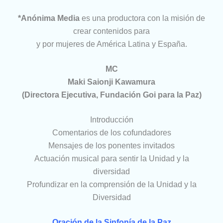
*Anónima Media
es una productora con la misión de
crear contenidos para
y por mujeres de América Latina y España.
MC
Maki Saionji Kawamura
(Directora Ejecutiva, Fundación Goi para la Paz)
Introducción
Comentarios de los cofundadores
Mensajes de los ponentes invitados
Actuación musical para sentir la Unidad y la
diversidad
Profundizar en la comprensión de la Unidad y la
Diversidad
Oración de la Sinfonía de la Paz