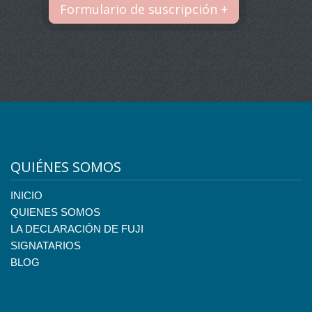
Formulario de suscripción +
QUIÉNES SOMOS
INICIO
QUIENES SOMOS
LA DECLARACIÓN DE FUJI
SIGNATARIOS
BLOG