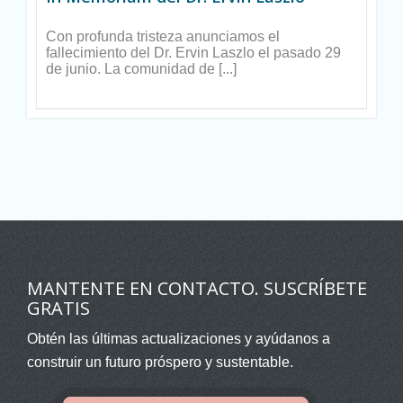
Con profunda tristeza anunciamos el
fallecimiento del Dr. Ervin Laszlo el pasado 29
de junio. La comunidad de [...]
MANTENTE EN CONTACTO. SUSCRÍBETE
GRATIS
Obtén las últimas actualizaciones y ayúdanos a
construir un futuro próspero y sustentable.