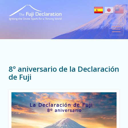
8º aniversario de la Declaración
de Fuji