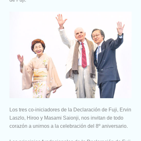
Los tres co-iniciadores de la Declaración de Fuji, Ervin
Laszlo, Hiroo y Masami Saionji, nos invitan de todo
corazón a unirnos a la celebración del 8º aniversario.