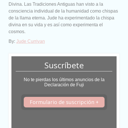
Divina. Las Tradiciones Antiguas han visto a la
consciencia individual de la humanidad como chispas
de la llama eterna. Jude ha experimentado la chispa
divina en su vida y es así como experimenta el
cosmos.
By:
Jude Currivan
Suscríbete
No te pierdas los últimos anuncios de la
Declaración de Fuji
Formulario de suscripción +