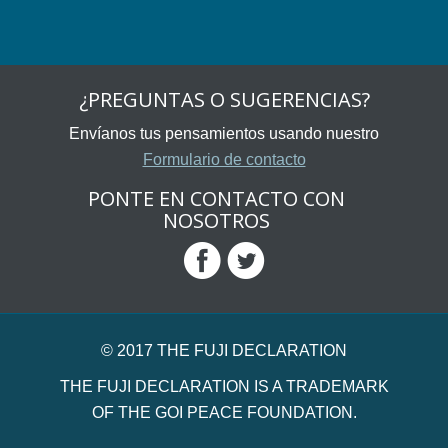
¿PREGUNTAS O SUGERENCIAS?
Envíanos tus pensamientos usando nuestro
Formulario de contacto
PONTE EN CONTACTO CON
NOSOTROS
© 2017 THE FUJI DECLARATION
THE FUJI DECLARATION IS A TRADEMARK
OF THE GOI PEACE FOUNDATION.