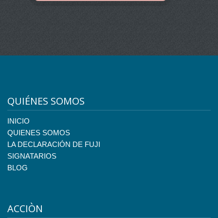
QUIÉNES SOMOS
INICIO
QUIENES SOMOS
LA DECLARACIÓN DE FUJI
SIGNATARIOS
BLOG
ACCIÒN