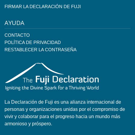
FIRMAR LA DECLARACIÓN DE FUJI
AYUDA
CONTACTO
POLÍTICA DE PRIVACIDAD
RESTABLECER LA CONTRASEÑA
La Declaración de Fuji es una alianza internacional de
personas y organizaciones unidas por el compromiso de
vivir y colaborar para el progreso hacia un mundo más
armonioso y próspero.