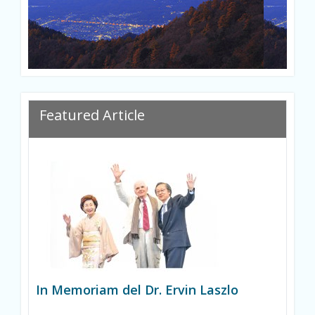
Featured Article
In Memoriam del Dr. Ervin Laszlo