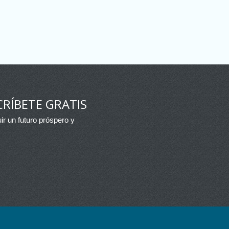
RÍBETE GRATIS
ir un futuro próspero y