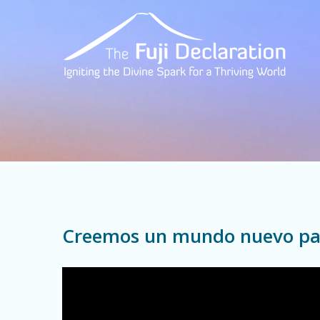
Creemos un mundo nuevo pa