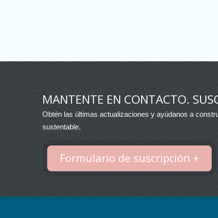
MANTENTE EN CONTACTO. SUSC
Obtén las últimas actualizaciones y ayúdanos a constru
sustentable.
Formulario de suscripción +