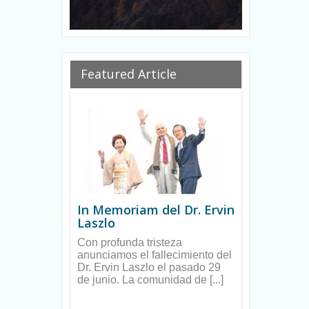
th
Ryan
Featured Article
In Memoriam del Dr. Ervin
Laszlo
Con profunda tristeza
anunciamos el fallecimiento del
Dr. Ervin Laszlo el pasado 29
de junio. La comunidad de [...]