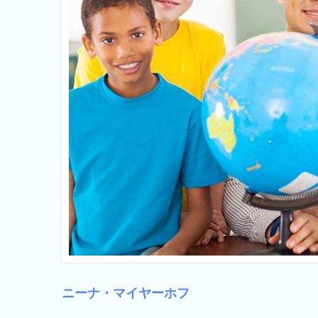
ニーナ・マイヤーホフ