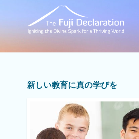
新しい教育に真の学びを