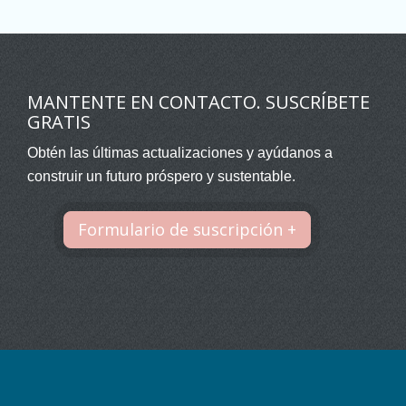
MANTENTE EN CONTACTO. SUSCRÍBETE
GRATIS
Obtén las últimas actualizaciones y ayúdanos a
construir un futuro próspero y sustentable.
Formulario de suscripción +