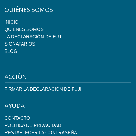
QUIÉNES SOMOS
INICIO
QUIENES SOMOS
LA DECLARACIÓN DE FUJI
SIGNATARIOS
BLOG
ACCIÒN
FIRMAR LA DECLARACIÓN DE FUJI
AYUDA
CONTACTO
POLÍTICA DE PRIVACIDAD
RESTABLECER LA CONTRASEÑA