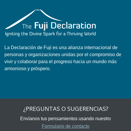
La Declaración de Fuji es una alianza internacional de
personas y organizaciones unidas por el compromiso de
vivir y colaborar para el progreso hacia un mundo más
armonioso y próspero.
¿PREGUNTAS O SUGERENCIAS?
Envíanos tus pensamientos usando nuestro
Formulario de contacto