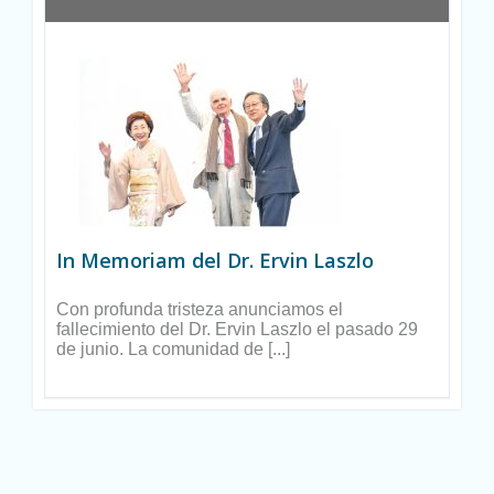
In Memoriam del Dr. Ervin Laszlo
Con profunda tristeza anunciamos el
fallecimiento del Dr. Ervin Laszlo el pasado 29
de junio. La comunidad de [...]