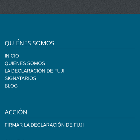
QUIÉNES SOMOS
INICIO
QUIENES SOMOS
LA DECLARACIÓN DE FUJI
SIGNATARIOS
BLOG
ACCIÒN
FIRMAR LA DECLARACIÓN DE FUJI