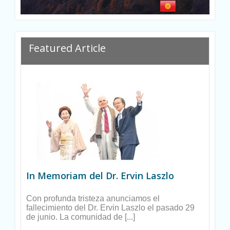
Featured Article
In Memoriam del Dr. Ervin Laszlo
Con profunda tristeza anunciamos el
fallecimiento del Dr. Ervin Laszlo el pasado 29
de junio. La comunidad de [...]