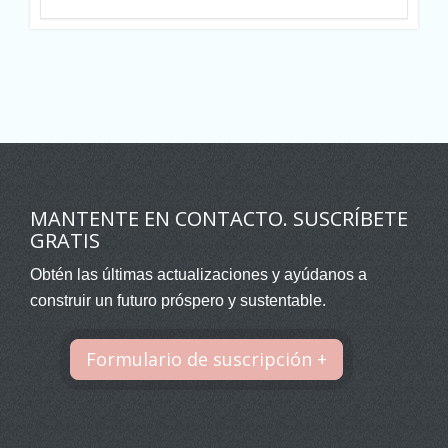
MANTENTE EN CONTACTO. SUSCRÍBETE
GRATIS
Obtén las últimas actualizaciones y ayúdanos a
construir un futuro próspero y sustentable.
Formulario de suscripción +