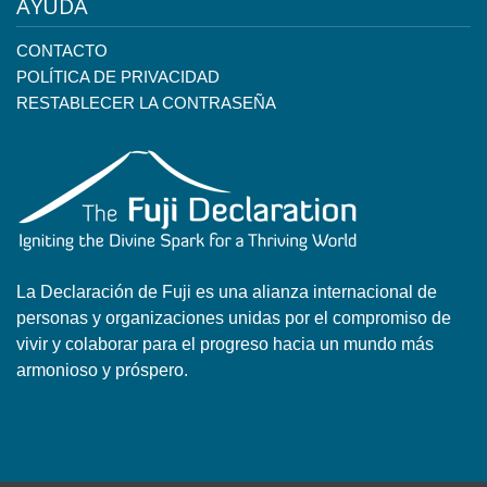
AYUDA
CONTACTO
POLÍTICA DE PRIVACIDAD
RESTABLECER LA CONTRASEÑA
La Declaración de Fuji es una alianza internacional de
personas y organizaciones unidas por el compromiso de
vivir y colaborar para el progreso hacia un mundo más
armonioso y próspero.