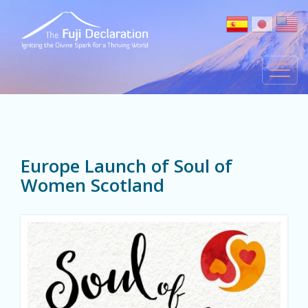
Europe Launch of Soul of
Women Scotland